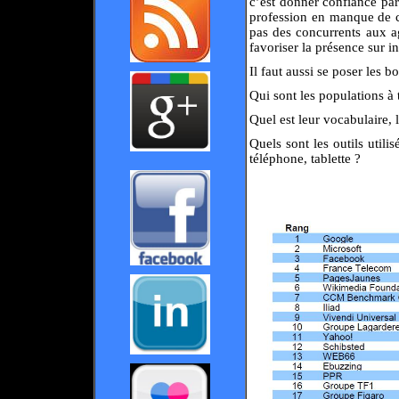
c’est donner confiance par
profession en manque de cr
pas des concurrents aux a
favoriser la présence sur in
Il faut aussi se poser les b
Qui sont les populations à
Quel est leur vocabulaire, 
Quels sont les outils utili
téléphone, tablette ?