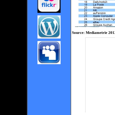
Source: Mediametrie 201